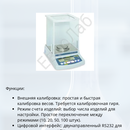
Функции:
Внешняя калибровка: простая и быстрая
калибровка весов. Требуется калибровочная гиря.
Режим счета изделий: выбор числа изделий для
настройки. Простое переключение между
режимами (10, 20, 50, 100 штук).
Цифровой интерфейс: двунаправленный RS232 для