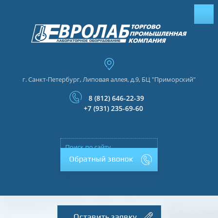
г. Санкт-Петербург, Липовая аллея, д.9, БЦ "Приморский"
8 (812) 646-22-39
+7 (931) 235-69-60
Обратный звонок
Оставить заявку