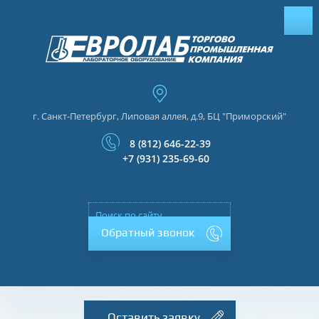
г. Санкт-Петербург, Липовая аллея, д.9, БЦ "Приморский"
8 (812) 646-22-39
+7 (931) 235-69-60
Обратный звонок
Оставить заявку