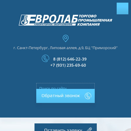
г. Санкт-Петербург, Липовая аллея, д.9, БЦ "Приморский"
8 (812) 646-22-39
+7 (931) 235-69-60
Обратный звонок
Оставить заявку