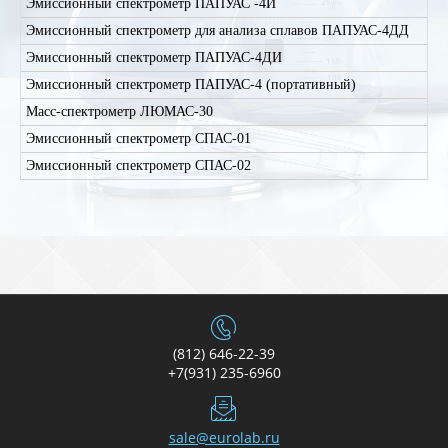
Эмиссионный спектрометр ПАПУАС -4И
Эмиссионный спектрометр для анализа сплавов ПАПУАС-4ДД
Эмиссионный спектрометр ПАПУАС-4ДИ
Эмиссионный спектрометр ПАПУАС-4 (портативный)
Масс-спектрометр ЛЮМАС-30
Эмиссионный спектрометр СПАС-01
Эмиссионный спектрометр СПАС-02
(812) 646-22-39
+7(931) 235-6960
sale@eurolab.ru