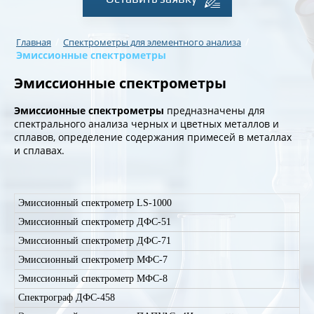
/
/
Главная
Спектрометры для элементного анализа
Эмиссионные спектрометры
Эмиссионные спектрометры
Эмиссионные спектрометры
предназначены для
спектрального анализа черных и цветных металлов и
сплавов, определение содержания примесей в металлах
и сплавах.
Эмиссионный спектрометр LS-1000
Эмиссионный спектрометр ДФС-51
Эмиссионный спектрометр ДФС-71
Эмиссионный спектрометр МФС-7
Эмиссионный спектрометр МФС-8
Спектрограф ДФС-458