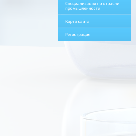
Специализация по отрасли
промышленности
Карта сайта
Регистрация