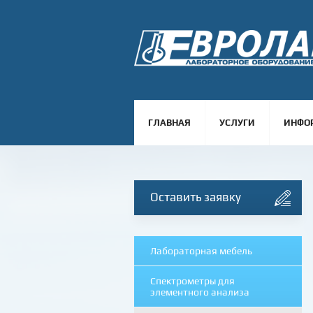
ГЛАВНАЯ
УСЛУГИ
ИНФО
Оставить заявку
Лабораторная мебель
Спектрометры для
элементного анализа