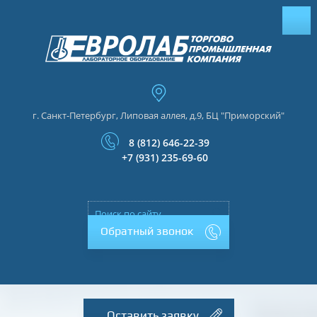
г. Санкт-Петербург, Липовая аллея, д.9, БЦ "Приморский"
8 (812) 646-22-39
+7 (931) 235-69-60
Обратный звонок
Оставить заявку