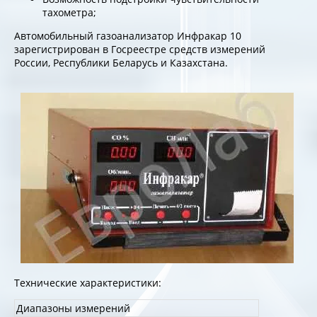
тахометра;
Автомобильный газоанализатор Инфракар 10
зарегистрирован в Госреестре средств измерений
России, Республики Беларусь и Казахстана.
Технические характеристики:
Диапазоны измерений