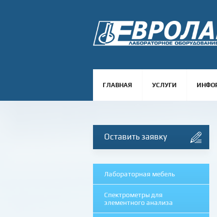
ГЛАВНАЯ
УСЛУГИ
ИНФО
Оставить заявку
Лабораторная мебель
Спектрометры для
элементного анализа