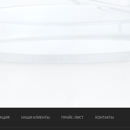
АЦИЯ
НАШИ КЛИЕНТЫ
ПРАЙС-ЛИСТ
КОНТАКТЫ