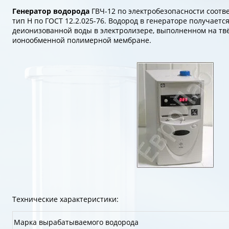
Генератор водорода
ГВЧ-12 по электробезопасности соотве
тип Н по ГОСТ 12.2.025-76. Водород в генераторе получаетс
деионизованной воды в электролизере, выполненном на тв
ионообменной полимерной мембране.
Технические характеристики:
Марка вырабатываемого водорода