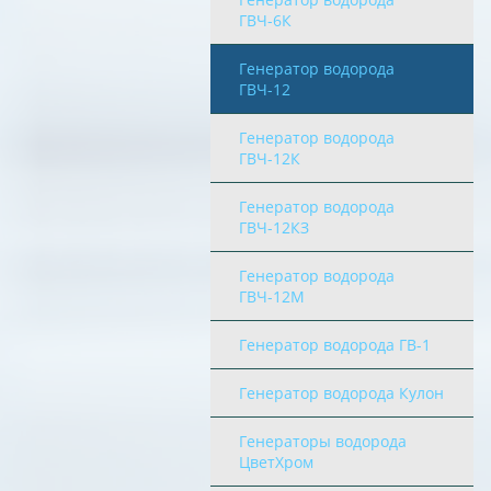
ГВЧ-6К
Генератор водорода
ГВЧ-12
Генератор водорода
ГВЧ-12К
Генератор водорода
ГВЧ-12КЗ
Генератор водорода
ГВЧ-12М
Генератор водорода ГВ-1
Генератор водорода Кулон
Генераторы водорода
ЦветХром