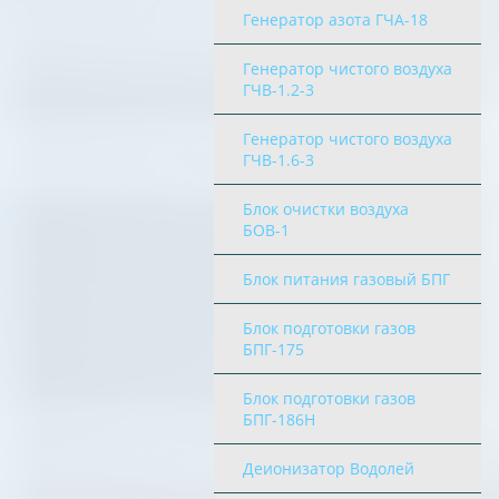
Генератор азота ГЧА-18
Генератор чистого воздуха
ГЧВ-1.2-3
Генератор чистого воздуха
ГЧВ-1.6-3
Блок очистки воздуха
БОВ-1
Блок питания газовый БПГ
Блок подготовки газов
БПГ-175
Блок подготовки газов
БПГ-186Н
Деионизатор Водолей