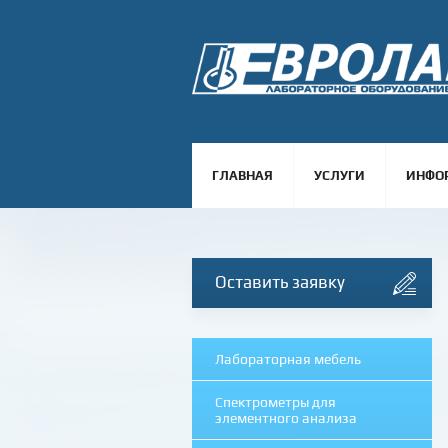
ГЛАВНАЯ
УСЛУГИ
ИНФО
Оставить заявку
Лабораторная мебель
Спектрометры для
элементного анализа