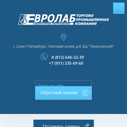
г. Санкт-Петербург, Липовая аллея, д.9, БЦ "Приморский"
8 (812) 646-22-39
+7 (931) 235-69-60
Обратный звонок
Оставить заявку