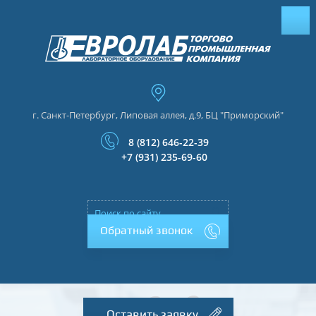
г. Санкт-Петербург, Липовая аллея, д.9, БЦ "Приморский"
8 (812) 646-22-39
+7 (931) 235-69-60
Обратный звонок
Оставить заявку