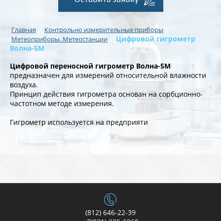
/
/
Главная
Контрольно измерительные приборы
/
Цифровой гигрометр
Метеоприборы. Метеостанции
Волна-5М
Цифровой переносной гигрометр Волна-5М
предназначен для измерений относительной влажности
воздуха.
Принцип действия гигрометра основан на сорбционно-
частотном методе измерения.
Гигрометр используется на предприяти
(812) 646-22-39