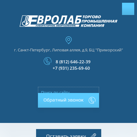
г. Санкт-Петербург, Липовая аллея, д.9, БЦ "Приморский"
8 (812) 646-22-39
+7 (931) 235-69-60
Обратный звонок
Оставить заявку