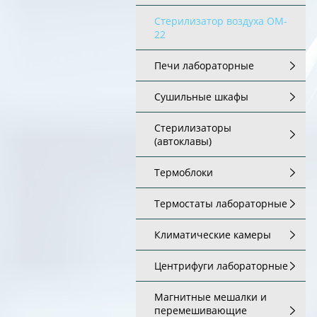
Стерилизатор воздуха OM-
22
Печи лабораторные
Сушильные шкафы
Стерилизаторы
(автоклавы)
Термоблоки
Термостаты лабораторные
Климатические камеры
Центрифуги лабораторные
Магнитные мешалки и
перемешивающие