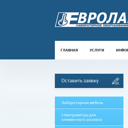
ГЛАВНАЯ
УСЛУГИ
ИНФО
Оставить заявку
Лабораторная мебель
Спектрометры для
элементного анализа