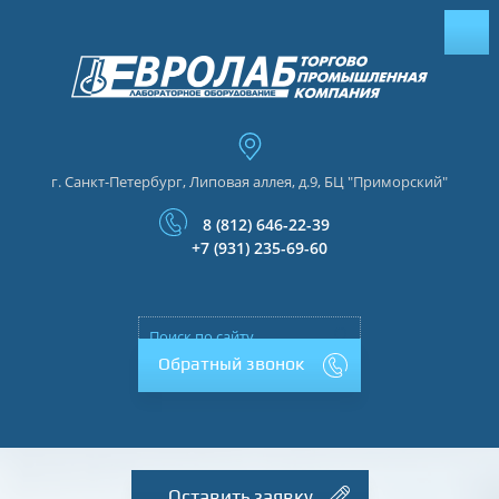
г. Санкт-Петербург, Липовая аллея, д.9, БЦ "Приморский"
8 (812) 646-22-39
+7 (931) 235-69-60
Обратный звонок
Оставить заявку