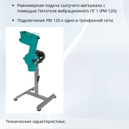
Равномерная подача сыпучего материала с
помощью Питателя вибрационного ПГ 1 (РМ 120);
Подключение РМ 120 к одно-и трехфазной сети.
Технические характеристики: