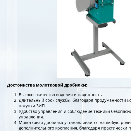
Достоинства молотковой
дробилки
:
Высокое качество изделия и надежность.
Длительный срок службы, благодаря продуманности к
покупки ЗИП.
Удобство управления и соблюдение техники безопасн
управления.
Молотковая дробилка устанавливается на любую ровн
дополнительного крепления, благодаря практически 