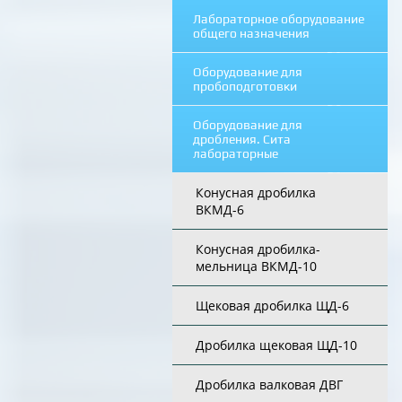
Лабораторное оборудование
общего назначения
Оборудование для
пробоподготовки
Оборудование для
дробления. Сита
лабораторные
Конусная дробилка
ВКМД-6
Конусная дробилка-
мельница ВКМД-10
Щековая дробилка ЩД-6
Дробилка щековая ЩД-10
Дробилка валковая ДВГ