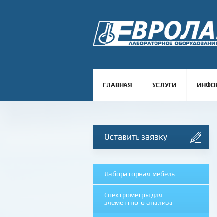
ГЛАВНАЯ
УСЛУГИ
ИНФО
Оставить заявку
Лабораторная мебель
Спектрометры для
элементного анализа