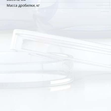
Масса дробилки, кг