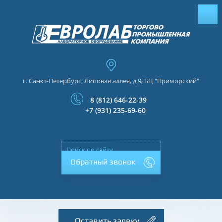
г. Санкт-Петербург, Липовая аллея, д.9, БЦ "Приморский"
8 (812) 646-22-39
+7 (931) 235-69-60
Обратный звонок
Оставить заявку