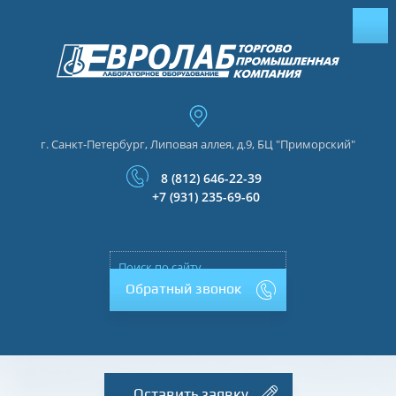
г. Санкт-Петербург, Липовая аллея, д.9, БЦ "Приморский"
8 (812) 646-22-39
+7 (931) 235-69-60
Обратный звонок
Оставить заявку