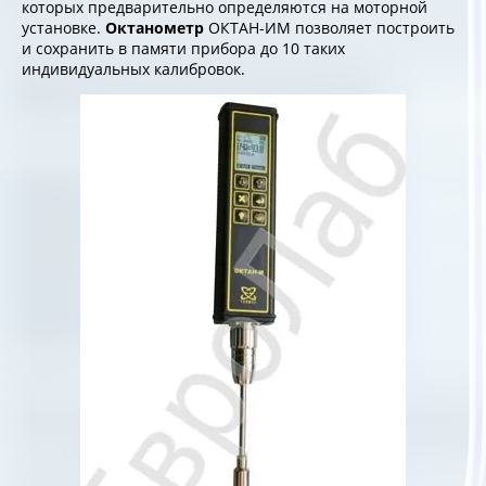
которых предварительно определяются на моторной
установке.
Октанометр
ОКТАН-ИМ позволяет построить
и сохранить в памяти прибора до 10 таких
индивидуальных калибровок.