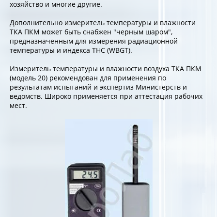
хозяйство и многие другие.
Дополнительно измеритель температуры и влажности
ТКА ПКМ может быть снабжен "черным шаром",
предназначенным для измерения радиационной
температуры и индекса ТНС (WBGT).
Измеритель температуры и влажности воздуха ТКА ПКМ
(модель 20)
рекомендован для применения по
результатам испытаний и экспертиз Министерств и
ведомств. Широко применяется при аттестация рабочих
мест.