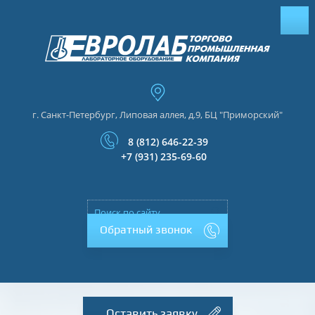
г. Санкт-Петербург, Липовая аллея, д.9, БЦ "Приморский"
8 (812) 646-22-39
+7 (931) 235-69-60
Обратный звонок
Оставить заявку