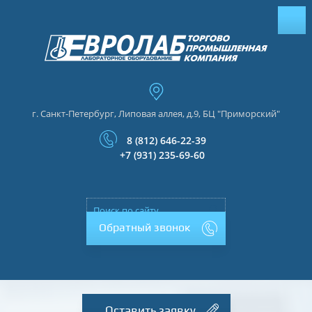
г. Санкт-Петербург, Липовая аллея, д.9, БЦ "Приморский"
8 (812) 646-22-39
+7 (931) 235-69-60
Обратный звонок
Оставить заявку