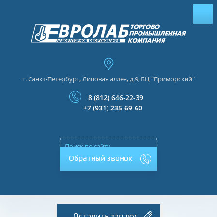
г. Санкт-Петербург, Липовая аллея, д.9, БЦ "Приморский"
8 (812) 646-22-39
+7 (931) 235-69-60
Обратный звонок
Оставить заявку