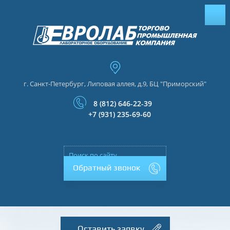
г. Санкт-Петербург, Липовая аллея, д.9, БЦ "Приморский"
8 (812) 646-22-39
+7 (931) 235-69-60
Обратный звонок
Оставить заявку