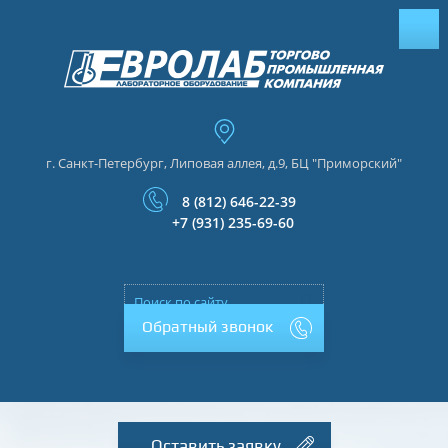
г. Санкт-Петербург, Липовая аллея, д.9, БЦ "Приморский"
8 (812) 646-22-39
+7 (931) 235-69-60
Обратный звонок
Оставить заявку