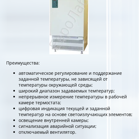
Преимущества:
автоматическое регулирование и поддержание
заданной температуры, не зависящей от
температуры окружающей среды;
широкий диапазон задаваемых температур;
непрерывное измерение температуры в рабочей
камере термостата;
цифровая индикация текущей и заданной
температур на основе светоизлучающих элементов;
освещение внутренней камеры;
сигнализация аварийной ситуации;
отключаемый вентилятор.