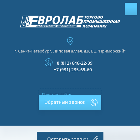
г. Санкт-Петербург, Липовая аллея, д.9, БЦ "Приморский"
8 (812) 646-22-39
+7 (931) 235-69-60
Обратный звонок
Оставить заявку