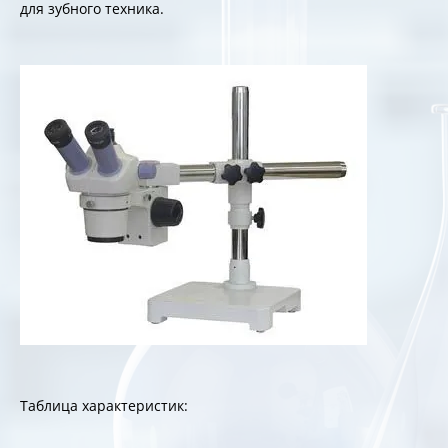
для зубного техника.
Таблица характеристик: