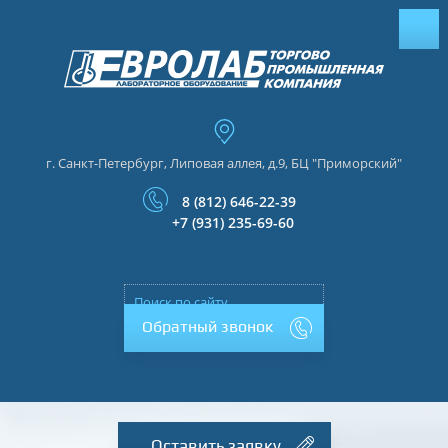
г. Санкт-Петербург, Липовая аллея, д.9, БЦ "Приморский"
8 (812) 646-22-39
+7 (931) 235-69-60
Обратный звонок
Оставить заявку