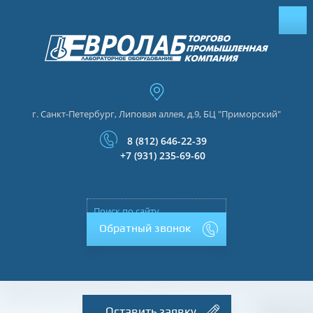
г. Санкт-Петербург, Липовая аллея, д.9, БЦ "Приморский"
8 (812) 646-22-39
+7 (931) 235-69-60
Обратный звонок
Оставить заявку