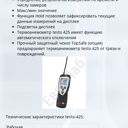
числу замеров
Макс/мин значение
Функция Hold позволяет зафиксировать текущие
данные измерений на дисплее
Подсветка дисплея
Термоанемометр testo 425 имеет функцию
автоматического отключения
Прочный защитный чехол TopSafe (опция)
предохраняет термоанемометр testo-425 от грязи и
повреждений.
Технические характеристики testo-425:
Рабочая