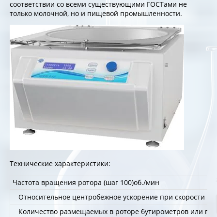
соответствии со всеми существующими ГОСТами не
только молочной, но и пищевой промышленности.
Технические характеристики:
Частота вращения ротора (шаг 100)об./мин
Относительное центробежное ускорение при скорости 1300
Количество размещаемых в роторе бутирометров или про