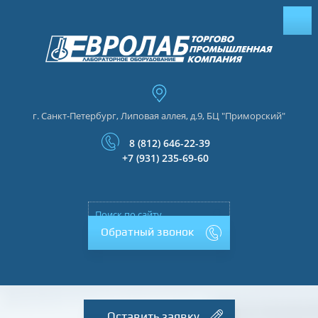
г. Санкт-Петербург, Липовая аллея, д.9, БЦ "Приморский"
8 (812) 646-22-39
+7 (931) 235-69-60
Обратный звонок
Оставить заявку