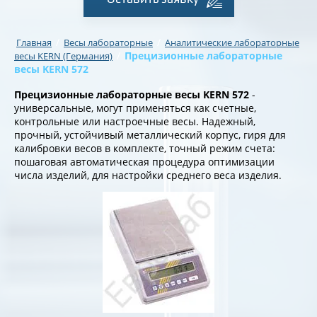
/
/
Главная
Весы лабораторные
Аналитические лабораторные
/
Прецизионные лабораторные
весы KERN (Германия)
весы KERN 572
Прецизионные лабораторные весы KERN 572
-
универсальные, могут применяться как счетные,
контрольные или настроечные весы. Надежный,
прочный, устойчивый металлический корпус, гиря для
калибровки весов в комплекте, точный режим счета:
пошаговая автоматическая процедура оптимизации
числа изделий, для настройки среднего веса изделия.