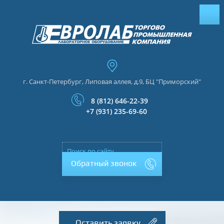
г. Санкт-Петербург, Липовая аллея, д.9, БЦ "Приморский"
8 (812) 646-22-39
+7 (931) 235-69-60
Обратный звонок
Оставить заявку