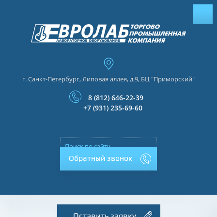
г. Санкт-Петербург, Липовая аллея, д.9, БЦ "Приморский"
8 (812) 646-22-39
+7 (931) 235-69-60
Обратный звонок
Оставить заявку