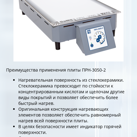
Преимущества применения плиты ПРН-3050-2
Нагревательная поверхность из стеклокерамики.
Стеклокерамика превосходит по стойкости к
концентрированным кислотам и щелочам другие
виды покрытий и позволяет обеспечить более
быстрый нагрев.
Оригинальная конструкция нагревающих
элементов позволяет обеспечить равномерный
нагрев всей поверхности плиты.
В целях безопасности имеет индикатор горячей
поверхности.