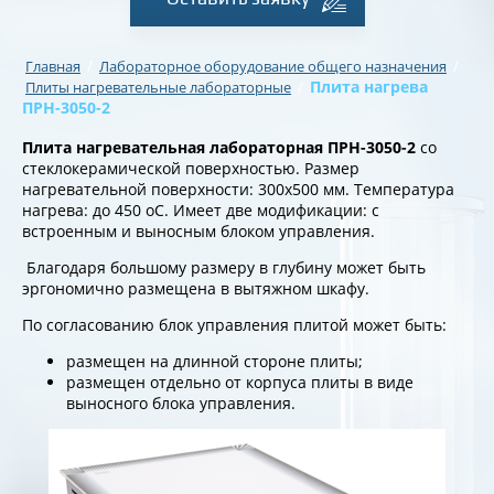
/
/
Главная
Лабораторное оборудование общего назначения
/
Плита нагрева
Плиты нагревательные лабораторные
ПРН-3050-2
Плита нагревательная лабораторная ПРН-3050-2
со
стеклокерамической поверхностью. Размер
нагревательной поверхности: 300х500 мм. Температура
нагрева: до 450 оС. Имеет две модификации: с
встроенным и выносным блоком управления.
Благодаря большому размеру в глубину может быть
эргономично размещена в вытяжном шкафу.
По согласованию блок управления плитой может быть:
размещен на длинной стороне плиты;
размещен отдельно от корпуса плиты в виде
выносного блока управления.