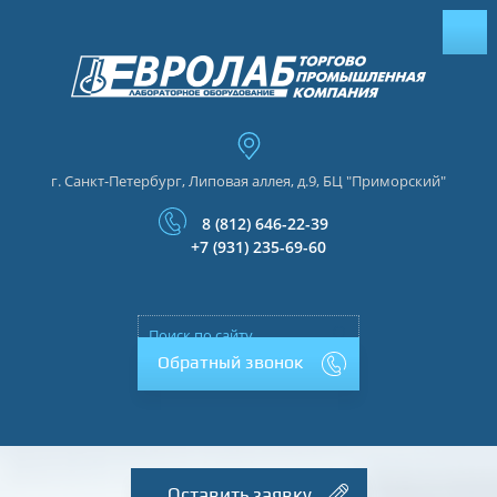
г. Санкт-Петербург, Липовая аллея, д.9, БЦ "Приморский"
8 (812) 646-22-39
+7 (931) 235-69-60
Обратный звонок
Оставить заявку