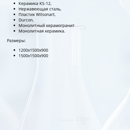
Керамика KS-12,
Нержавеющая сталь,
Пластик Wilsonart,
Durcon,
Монолитный керамогранит
Монолитная керамика.
Размеры:
1200х1500х900
1500х1500х900