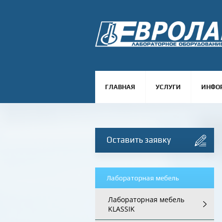
ГЛАВНАЯ
УСЛУГИ
ИНФО
Оставить заявку
Лабораторная мебель
Лабораторная мебель
KLASSIK