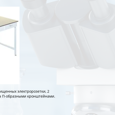
ищенных электророзетки, 2
ма П-образными кронштейнами.