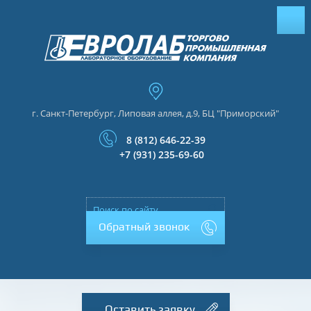
г. Санкт-Петербург, Липовая аллея, д.9, БЦ "Приморский"
8 (812) 646-22-39
+7 (931) 235-69-60
Обратный звонок
Оставить заявку